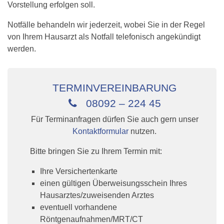
Vorstellung erfolgen soll.
Notfälle behandeln wir jederzeit, wobei Sie in der Regel
von Ihrem Hausarzt als Notfall telefonisch angekündigt
werden.
TERMINVEREINBARUNG
08092 – 224 45
Für Terminanfragen dürfen Sie auch gern unser
Kontaktformular
nutzen.
Bitte bringen Sie zu Ihrem Termin mit:
Ihre Versichertenkarte
einen gültigen Überweisungsschein Ihres
Hausarztes/zuweisenden Arztes
eventuell vorhandene
Röntgenaufnahmen/MRT/CT