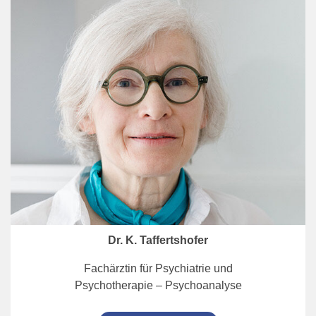
Dr. K. Taffertshofer
Fachärztin für Psychiatrie und
Psychotherapie – Psychoanalyse