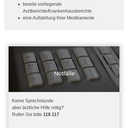
bereits vorliegende
Arztberichte/Krankenhausberichte
eine Aufstellung Ihrer Medikamente
Notfälle
Keine Sprechstunde
aber ärztliche Hilfe nötig?
Rufen Sie bitte
116 117