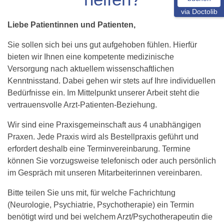
via Doctolib
Liebe Patientinnen und Patienten,
Sie sollen sich bei uns gut aufgehoben fühlen. Hierfür
bieten wir Ihnen eine kompetente medizinische
Versorgung nach aktuellem wissenschaftlichen
Kenntnisstand. Dabei gehen wir stets auf Ihre individuellen
Bedürfnisse ein. Im Mittelpunkt unserer Arbeit steht die
vertrauensvolle Arzt-Patienten-Beziehung.
Wir sind eine Praxisgemeinschaft aus 4 unabhängigen
Praxen. Jede Praxis wird als Bestellpraxis geführt und
erfordert deshalb eine Terminvereinbarung. Termine
können Sie vorzugsweise telefonisch oder auch persönlich
im Gespräch mit unseren Mitarbeiterinnen vereinbaren.
Bitte teilen Sie uns mit, für welche Fachrichtung
(Neurologie, Psychiatrie, Psychotherapie) ein Termin
benötigt wird und bei welchem Arzt/Psychotherapeutin die