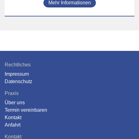
Mehr Informationen
Rechtliches
Impressum
Datenschutz
Praxis
Über uns
Termin vereinbaren
Kontakt
Anfahrt
Kontakt