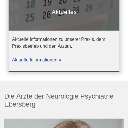
Aktuelles
Aktuelle Informationen zu unserer Praxis, dem
Praxisbetrieb und den Ärzten.
Aktuelle Informationen »
Die Ärzte der Neurologie Psychiatrie
Ebersberg