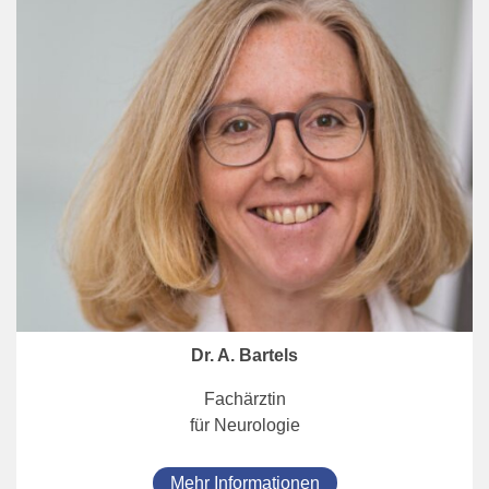
Dr. A. Bartels
Fachärztin
für Neurologie
Mehr Informationen