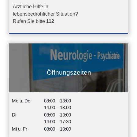
Ärztliche Hilfe in
lebensbedrohlicher Situation?
Rufen Sie bitte
112
Öffnungszeiten
Mo u. Do
08:00 – 13:00
14:00 – 18:00
Di
08:00 – 13:00
14:00 – 17:30
Mi u. Fr
08:00 – 13:00