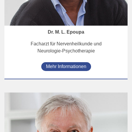
Dr. M. L. Epoupa
Facharzt für Nervenheilkunde und
Neurologie-Psychotherapie
Mehr Informationen