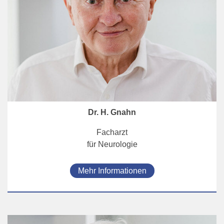
Dr. H. Gnahn
Facharzt
für Neurologie
Mehr Informationen