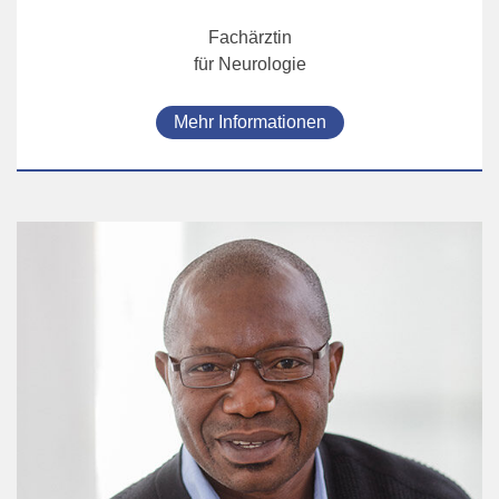
Fachärztin
für Neurologie
Mehr Informationen