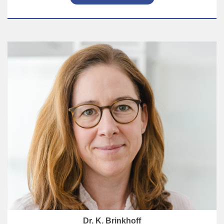
Dr. K. Brinkhoff